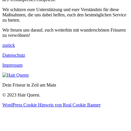
Wir schätzen eure Unterstützung und euer Verständnis für diese
Maßnahmen, die uns dabei helfen, euch den bestmöglichen Service
zu bieten.
Wir freuen uns darauf, euch weiterhin mit wunderschönen Frisuren
zu verwöhnen!
zurück
Datenschutz
Impressum
Dein Friseur in Zeil am Main
© 2023 Hair Queen.
WordPress Cookie Hinweis von Real Cookie Banner